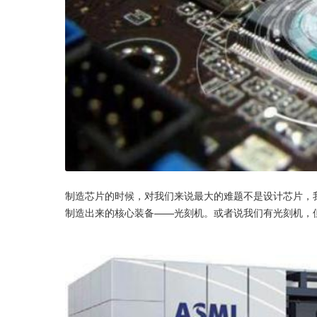
制造芯片的时候，对我们来说最大的难题不是设计芯片，
制造出来的核心装备——光刻机。或者说我们有光刻机，