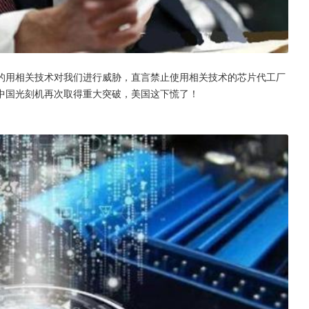
的用相关技术对我们进行威胁，直言禁止使用相关技术的芯片代工厂
中国光刻机再次取得重大突破，美国这下慌了！