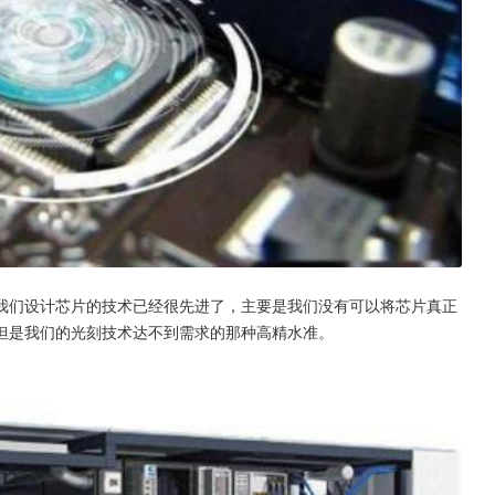
我们设计芯片的技术已经很先进了，主要是我们没有可以将芯片真正
但是我们的光刻技术达不到需求的那种高精水准。