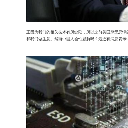
正因为我们的相关技术有所缺陷，所以之前美国肆无忌惮
和我们做生意。然而中国人会怕威胁吗？最近有消息表示