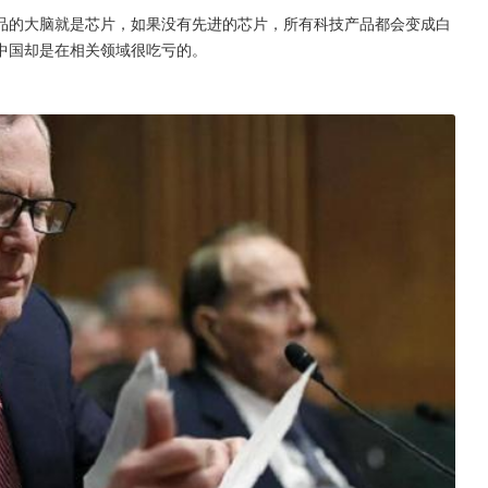
品的大脑就是芯片，如果没有先进的芯片，所有科技产品都会变成白
中国却是在相关领域很吃亏的。