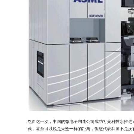
然而这一次，中国的微电子制造公司成功将光科技水推进到
截，甚至可以说是天堑一样的距离，但这代表我国不是没