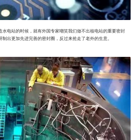
造水电站的时候，就有外国专家嘲笑我们做不出核电站的重要密封
研制出更加先进完善的密封圈，反过来抢走了老外的生意。