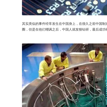
其实类似的事件经常发生在中国身上，在很久之前中国制
圈，但是在他们嘲讽之后，中国人就发狠钻研，最后成功