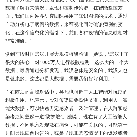
数据了解有关情况，发现和控制传染源。在智能监控方
面，我们国内许多研究团队采用了知识图谱的技术，通过
自动分析电子病例的数据，来可视化同时确诊病例的变
化，在这个信息化的指引下，我们各种疫情的信息就相对
非常准确。”
谈到前段时间武汉开展大规模核酸检测，她说，“武汉下了
很大的决心，对1065万人进行核酸检测，这么大的一个大
数据，最后通过分析发现，武汉总体是安全的，武汉人也
是健康的。这些都是大数据，需要我们好好利用。”
而在随后的高峰对话中，吴凡也强调了人工智能对抗疫的
积极作用。她表示，应对传染病要既快又准，利用人工智
能大数据，可以快速界定感染者，及时管理，在人群和感
染者之间竖起一道“防护墙”。她说，“现在有了人工智能大
数据，不同地方发现散在病例，可能有关联的，可能第一
时间显现病例报告的，或是呈现非常态情况下的爆发或者