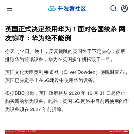
英国正式决定禁用华为！面对各国绞杀 网
友惊呼：华为绝不能倒
今天（14日）晚上，反复横跳的英国终于下定决心：彻底
排除华为通讯设备，华为在英国多年耕耘毁于一旦。
英国文化大臣奥利弗·道登（Oliver Dowden）傍晚时宣布，
英国已决定停止在5G建设中使用华为设备。
根据BBC报道，英国政府将从 2020 年 12 月 31 日起停止
购买新的华为设备。此外，英国 5G 网络中目前所使用的华
为设备须在 2027 年前拆除。