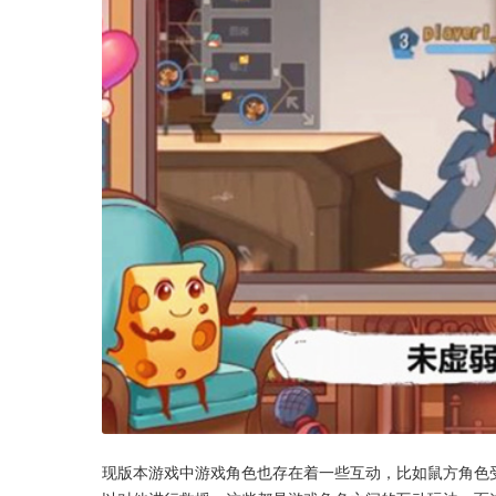
现版本游戏中游戏角色也存在着一些互动，比如鼠方角色