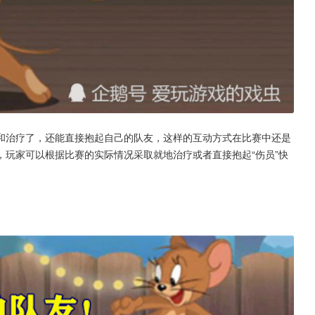
和治疗了，还能直接抱起自己的队友，这样的互动方式在比赛中还是
玩家可以根据比赛的实际情况采取就地治疗或者直接抱起“伤员”快