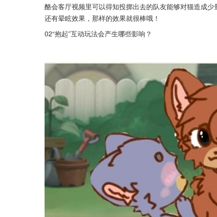
酪会客厅视频里可以得知投掷出去的队友能够对猫造成少
还有晕眩效果，那样的效果就很棒哦！
02“抱起”互动玩法会产生哪些影响？