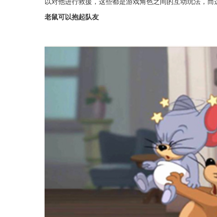
以对他进行救援，这些都是游戏角色之间的互动玩法，而
老鼠可以抱起队友