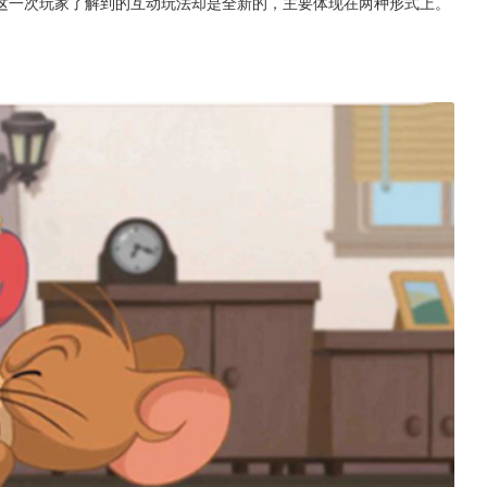
这一次玩家了解到的互动玩法却是全新的，主要体现在两种形式上。