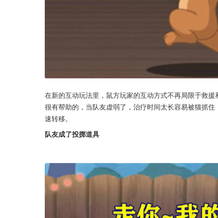
在新的互动玩法里，鼠方玩家的互动方式不再局限于救援
很有帮助的，当队友虚弱了，治疗时间太长容易被猫抓住，
速转移。
队友成了投掷道具