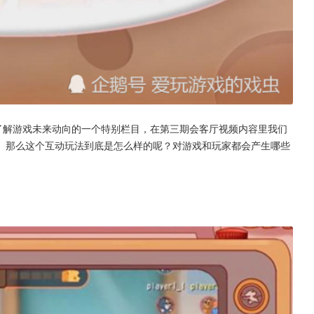
了解游戏未来动向的一个特别栏目，在第三期会客厅视频内容里我们
。那么这个互动玩法到底是怎么样的呢？对游戏和玩家都会产生哪些