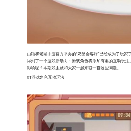
由猫和老鼠手游官方举办的“奶酪会客厅”已经成为了玩家
得到了一个游戏新动向：游戏角色将添加有趣的互动玩法
影响呢？本期戏虫就和大家一起来聊一聊这些问题。
01游戏角色互动玩法