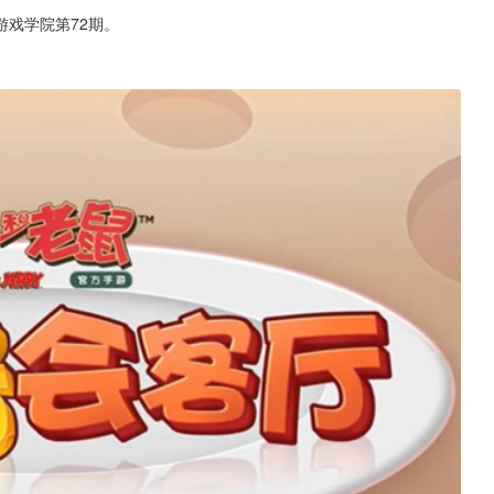
戏学院第72期。