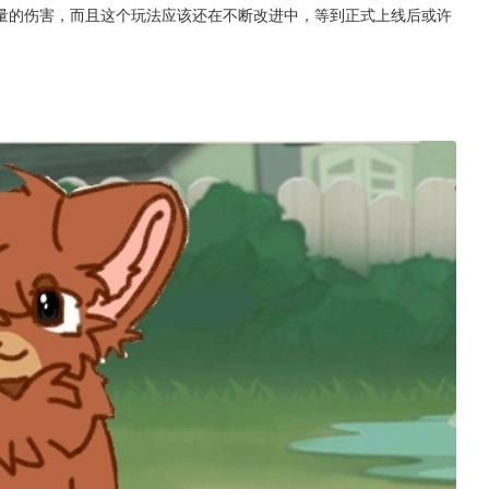
量的伤害，而且这个玩法应该还在不断改进中，等到正式上线后或许