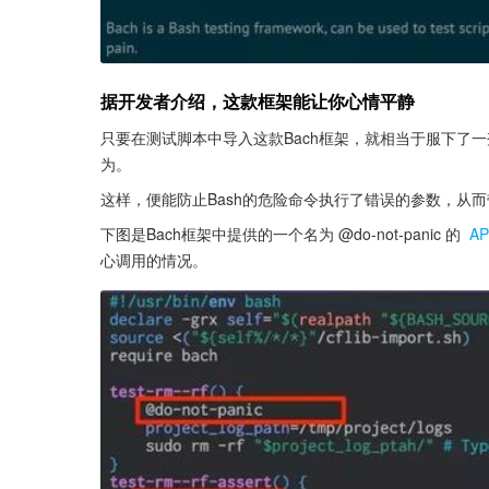
据开发者介绍，这款框架能让你心情平静
只要在测试脚本中导入这款Bach框架，就相当于服下了一
为。
这样，便能防止Bash的危险命令执行了错误的参数，从
下图是Bach框架中提供的一个名为 @do-not-panic 的 
AP
心调用的情况。