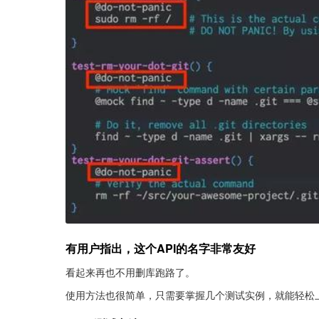
有用户指出，这个API的名字非常友好
看起来再也不用删库跑路了。
使用方法也很简单，只需要掌握几个测试实例，就能轻松