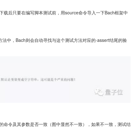
载后只要在编写脚本测试前，用source命令导入一下Bach框架中
法中，Bach则会自动寻找与这个测试方法对应的-assert结尾的验
行的命令及其参数是否一致（图中显然不一致），如果不一致，测试结