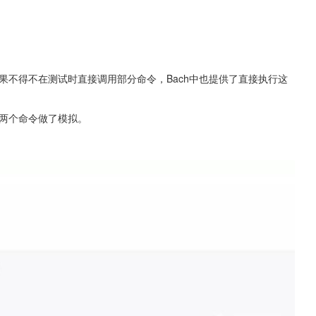
，如果不得不在测试时直接调用部分命令，Bach中也提供了直接执行这
为这两个命令做了模拟。