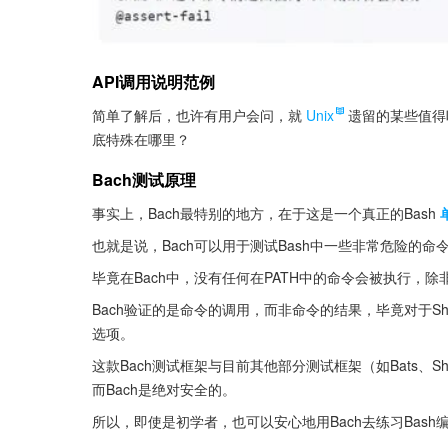
API调用说明范例
简单了解后，也许有用户会问，就
Unix
遗留的某些值得
底特殊在哪里？
Bach测试原理
事实上，Bach最特别的地方，在于这是一个真正的Bash
也就是说，Bach可以用于测试Bash中一些非常危险的
毕竟在Bach中，没有任何在PATH中的命令会被执行，
Bach验证的是命令的调用，而非命令的结果，毕竟对于S
选项。
这款Bach测试框架与目前其他部分测试框架（如Bats、S
而Bach是绝对安全的。
所以，即使是初学者，也可以安心地用Bach去练习Bas