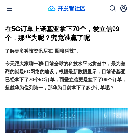
在5G订单上诺基亚拿下70个，爱立信99
个，那华为呢？究竟谁赢了呢
了解更多科技资讯尽在“圈聊科技”。
今天跟大家聊一聊:目前全球的科技水平比拼当中，最为激
烈的就是5G网络的建设，根据最新数据显示，目前诺基亚
已经拿下了70个5G订单，而爱立信更是签下了99个订单，
超越华为位列第一，那华为目前拿下了多少订单呢？