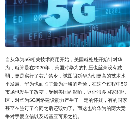
自从华为5G相关技术商用开始，美国就处处开始针对华
为，就算是在2020年，美国对华为的打压也丝毫没有减
弱，更是实行了芯片禁令，试图阻断华为朝更高的技术水
平发展。华为也面临了最为严峻的考验，在这个过程中5G
市场也发生了改变，受到美国的影响，这让很多国家和地
区，对华为5G网络建设能力产生了一定的怀疑，有的国家
甚至在签订了合同之后还毁约了。而这也给华为的两大竞
争对手爱立信以及诺基亚可乘之机。