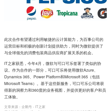
此次合作有望通过利用敏捷的云计算能力，为百事公司的
运营目标和积极的创新计划提供助力，同时为微软提供了
与全球领先的消费包装商品供应商扩展关系的机会。
IT之家获悉，今年4月，微软与可口可乐签署了类似的协
议。作为合作的一部分，可口可乐将使用微软Azure、
Dynamics 365、Power Platform和Microsoft 365（包括
Microsoft Teams）。基于这些新服务，可口可乐公司将获
得新的洞察力和360度的业务视图，并提供更好的客户和员
工体验。
文章来源：
企鹅号 - IT之家