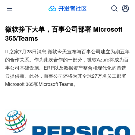
微软挣下大单，百事公司部署 Microsoft
365/Teams
IT之家7月28日消息 微软今天宣布与百事公司建立为期五年
的合作关系。作为此次合作的一部分，微软Azure将成为百
事公司基础设施、ERP以及数据资产整合和现代化的首选
云提供商。此外，百事公司还将为其全球27万名员工部署
Microsoft 365和Microsoft Teams。