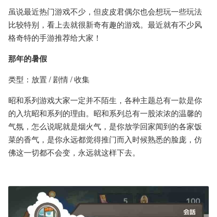
虽说最近热门游戏不少，但皮皮君偶尔也会想玩一些玩法
比较特别，看上去就很新奇有趣的游戏。最近就有不少风
格奇特的手游推荐给大家！
那年的暑假
类型：放置 / 剧情 / 收集
昭和系列游戏大家一定并不陌生，各种主题总有一款是你
的入坑昭和系列的理由。昭和系列总有一股浓浓的温馨的
气氛，怎么说呢就是烟火气，是你放学回家闻到的各家饭
菜的香气，是你永远都觉得推门而入时候熟悉的脸庞，仿
佛这一切都不会变，永远就这样下去。