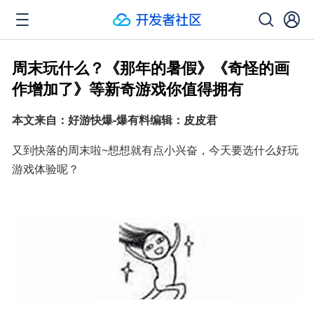
周末玩什么？《那年的暑假》《奇怪的画
作增加了》等新奇游戏你值得拥有
本文来自：好游快爆-爆有料编辑：皮皮君
又到快落的周末啦~想想就有点小兴奋，今天要选什么好玩
游戏体验呢？