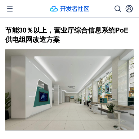
节能30％以上，营业厅综合信息系统PoE
供电组网改造方案