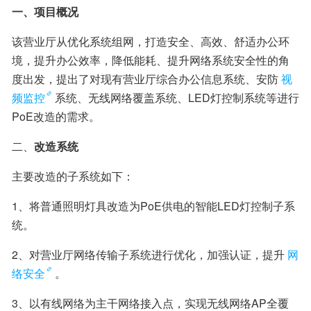
一、项目概况
该营业厅从优化系统组网，打造安全、高效、舒适办公环
境，提升办公效率，降低能耗、提升网络系统安全性的角
度出发，提出了对现有营业厅综合办公信息系统、安防
视
频监控
系统、无线网络覆盖系统、LED灯控制系统等进行
PoE改造的需求。
二、
改造系统
主要改造的子系统如下：
1、将普通照明灯具改造为PoE供电的智能LED灯控制子系
统。
2、对营业厅网络传输子系统进行优化，加强认证，提升
网
络安全
。
3、以有线网络为主干网络接入点，实现无线网络AP全覆