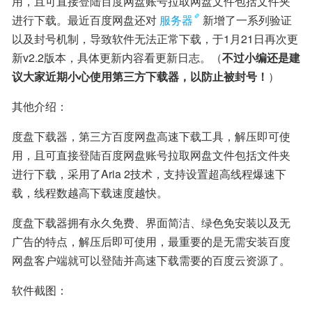
用，且可直接登陆百度网盘账号拉取网盘文件包括文件夹
进行下载。最近百度网盘还对
服务器
新增了一系列验证
以及封号机制，导致软件无法正常下载，于1月21日再次更
新v2.2版本，具体更新内容看更新日志。（
不过小编还是建
议大家近期小心使用第三方下载器，以防止被封号！
）
其他介绍：
度盘下载器，第三方百度网盘高速下载工具，解压即可使
用，且可直接登陆百度网盘账号拉取网盘文件包括文件夹
进行下载，采用了Aria 2技术，支持设置超高线程爆速下
载，线程数越高下载速度越快。
度盘下载器拥有永久免费、界面简洁、绿色免安装以及无
广告的特点，解压后即可使用，最重要的是无需安装百度
网盘客户端就可以登陆并高速下载需要的百度云资源了。
软件截图：