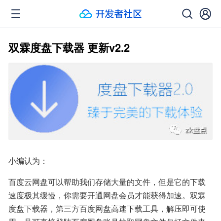
双霖度盘下载器 更新v2.2
小编认为：
百度云网盘可以帮助我们存储大量的文件，但是它的下载
速度极其缓慢，你需要开通网盘会员才能获得加速。双霖
度盘下载器，第三方百度网盘高速下载工具，解压即可使