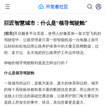
巨匠智慧城市：什么是“领导驾驶舱”
[前言]
开启服务平台页面，使用人好像置身一架大型飞机的
驾驶室中，公路管理者只需一部智能机或一台电脑上就可
以轻轻松松地启用公路养护体系中的大量互联网数据，过
程、多方位、全天地把控公路养护工作运作情况。
神秘的领导驾驶舱到底是怎样运行的？
什么是领导驾驶舱
一座城市的运行，是极为复杂、庞大的体系和过程。城市
的每个系统板块都有着大量的数据信息资源。而公路作为
连接人们生活的基础交通设施，公路养护部门每天要应对
道路上所发生的事件、状况，其信息量更是庞大。