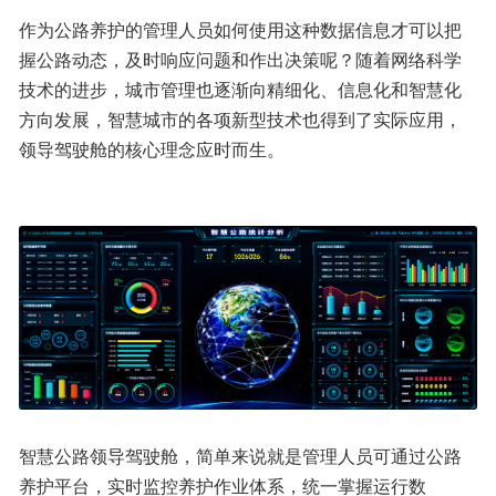
作为公路养护的管理人员如何使用这种数据信息才可以把
握公路动态，及时响应问题和作出决策呢？随着网络科学
技术的进步，城市管理也逐渐向精细化、信息化和智慧化
方向发展，智慧城市的各项新型技术也得到了实际应用，
领导驾驶舱的核心理念应时而生。
智慧公路领导驾驶舱，简单来说就是管理人员可通过公路
养护平台，实时监控养护作业体系，统一掌握运行数