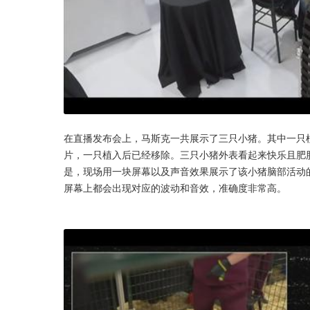
在直播发布会上，马斯克一共展示了三只小猪。其中一只植入
片，一只植入后已经移除。三只小猪外表看起来快乐且肥
是，现场用一块屏幕以及声音效果展示了该小猪脑部活动
屏幕上都会出现对应的波动和音效，准确度非常高。