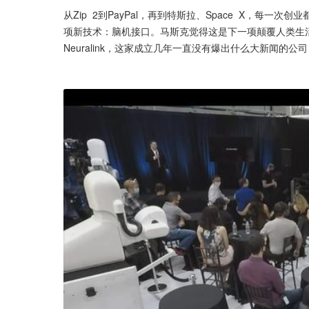
从Zip  2到PayPal，再到特斯拉、Space  X，
项新技术：脑机接口。马斯克觉得这是下一项颠覆人类生活
Neuralink，这家成立几年一直没有爆出什么大新闻的