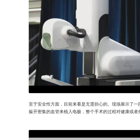
至于安全性方面，目前来看是无需担心的。现场展示了一
躲开密集的血管来植入电极，整个手术的过程对健康或者