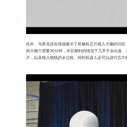
此外，马斯克还在现场展示了将脑机芯片植入大脑的功臣：N
程大概只需要30分钟，并且顺利的情况下几乎不会出血
片，以及植入细线的全过程。同时机器人还可以进行芯片