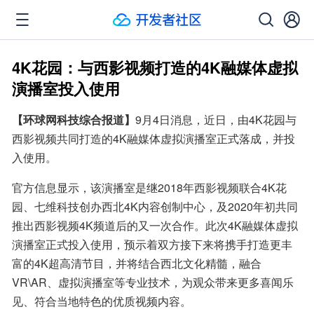
4K花园：与西影视频打造的4K融媒体虚拟
演播室投入使用
【环球网科技综合报道】
9月4日消息，近日，由4K花园与
西影视频共同打造的4K融媒体虚拟演播室正式落成，并投
入使用。
官方信息显示，该演播室是继2018年西影视频联合4K花
园、七维科技创办西北4K内容创制中心，及2020年初共同
推出西影视频4K频道后的又一次合作。此次4K融媒体虚拟
演播室正式投入使用，预示着双方接下来将携手打造更丰
富的4K超高清节目，并将结合西北文化精髓，融合
VR\AR、虚拟演播室等专业技术，为观众带来更多喜闻乐
见、符合当地特色的优质视频内容。