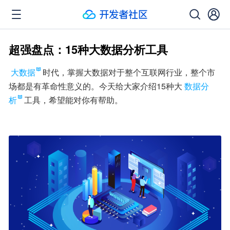
超强盘点：15种大数据分析工具
大数据
时代，掌握大数据对于整个互联网行业，整个市
场都是有革命性意义的。今天给大家介绍15种大
数据分
析
工具，希望能对你有帮助。