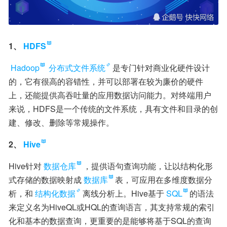
1、
HDFS
Hadoop
分布式文件系统
是专门针对商业化硬件设计
的，它有很高的容错性，并可以部署在较为廉价的硬件
上，还能提供高吞吐量的应用数据访问能力。对终端用户
来说，HDFS是一个传统的文件系统，具有文件和目录的创
建、修改、删除等常规操作。
2、
Hive
Hive针对
数据仓库
，提供语句查询功能，让以结构化形
式存储的数据映射成
数据库
表，可应用在多维度数据分
析，和
结构化数据
离线分析上。Hive基于
SQL
的语法
来定义名为HiveQL或HQL的查询语言，其支持常规的索引
化和基本的数据查询，更重要的是能够将基于SQL的查询