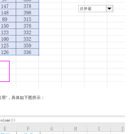
引用”，具体如下图所示：