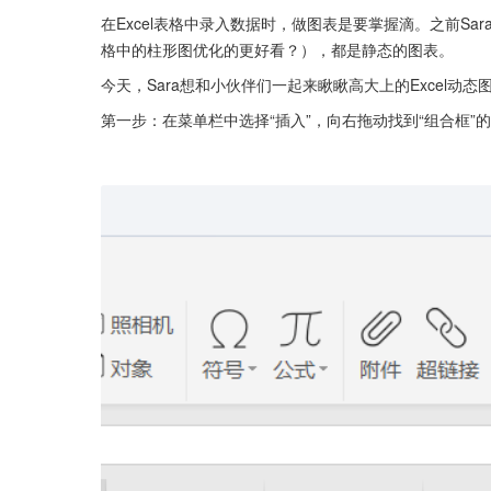
在Excel表格中录入数据时，做图表是要掌握滴。之前Sara在of
格中的柱形图优化的更好看？），都是静态的图表。
今天，Sara想和小伙伴们一起来瞅瞅高大上的Excel动态
第一步：在菜单栏中选择“插入”，向右拖动找到“组合框”