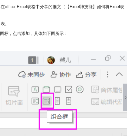
fice-Excel表格中分享的推文（【Excel神技能】如何将Excel表
图表。
的图标，点击添加，具体如下图所示：