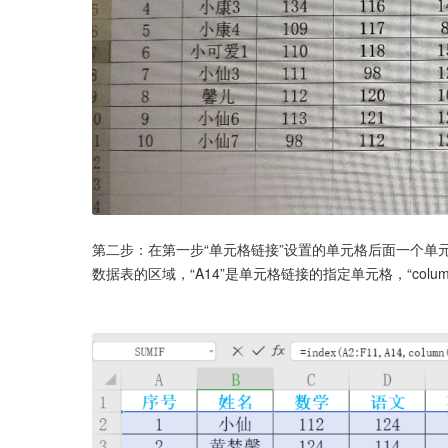
第二步：在第一步“单元格链接”设置的单元格后面一个单元格，
数据表的区域，“A14”是单元格链接的指定单元格，“col