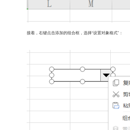
接着，右键点击添加的组合框，选择“设置对象格式”：