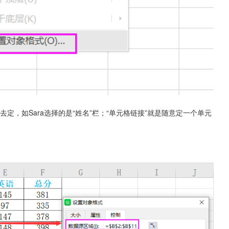
去定，如Sara选择的是“姓名”栏；“单元格链接”就是随意定一个单元