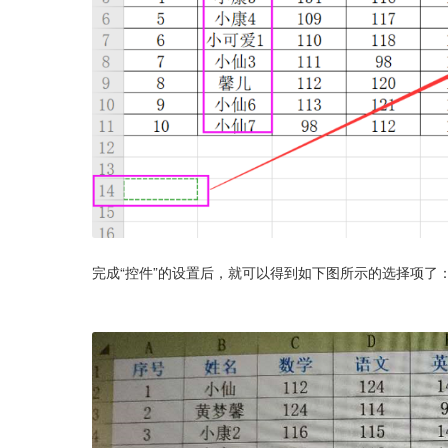
完成“控件”的设置后，就可以得到如下图所示的选择项了