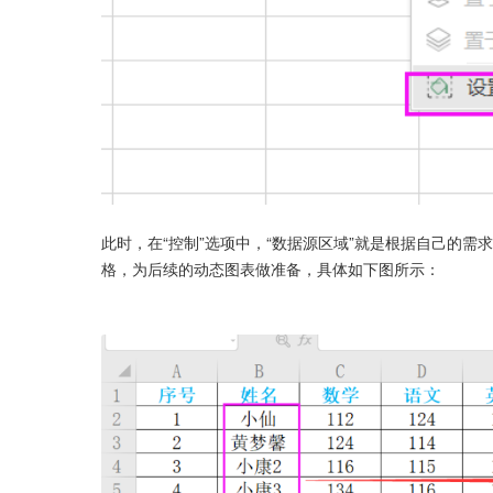
此时，在“控制”选项中，“数据源区域”就是根据自己的需求
格，为后续的动态图表做准备，具体如下图所示：