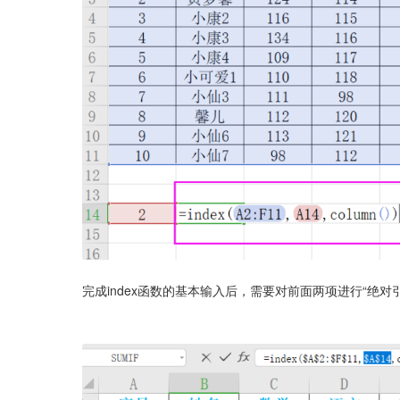
完成index函数的基本输入后，需要对前面两项进行“绝对