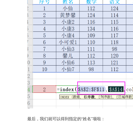
最后，我们就可以得到指定的“姓名”项啦：