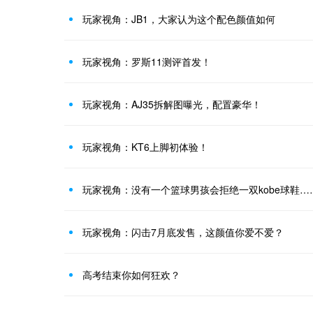
玩家视角：JB1，大家认为这个配色颜值如何
玩家视角：罗斯11测评首发！
玩家视角：AJ35拆解图曝光，配置豪华！
玩家视角：KT6上脚初体验！
玩家视角：没有一个篮球男孩会拒绝一双kobe球鞋…
玩家视角：闪击7月底发售，这颜值你爱不爱？
高考结束你如何狂欢？