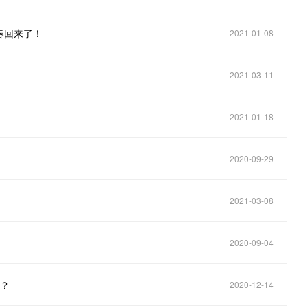
春回来了！
2021-01-08
2021-03-11
2021-01-18
2020-09-29
2021-03-08
2020-09-04
菜？
2020-12-14