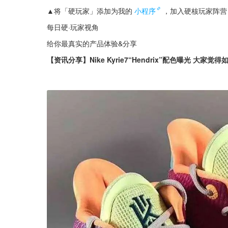
▲将「硬玩家」添加为我的
小程序
，加入硬核玩家阵营
每日硬·玩家视角
给你最真实的产品体验&分享
【资讯分享】Nike Kyrie7“Hendrix”配色曝光 大家觉得