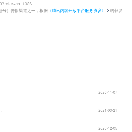
00?refer=cp_1026
鹅号）传播渠道之一，根据
《腾讯内容开放平台服务协议》
转载发
。
！
2020-11-07
…
2021-03-21
2020-12-05