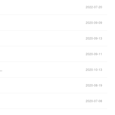
2022-07-20
2020-09-09
2020-09-13
2020-09-11
…
2020-10-13
2020-08-19
2020-07-08