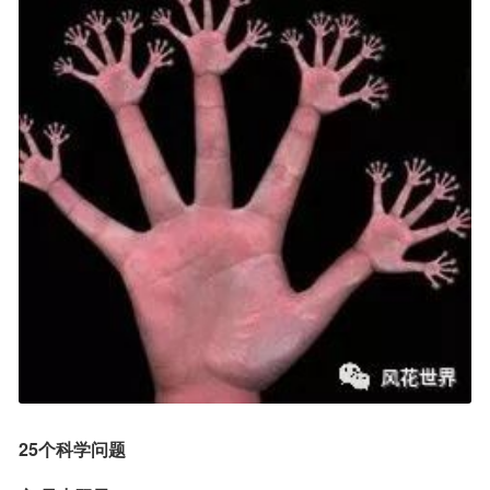
25个科学问题