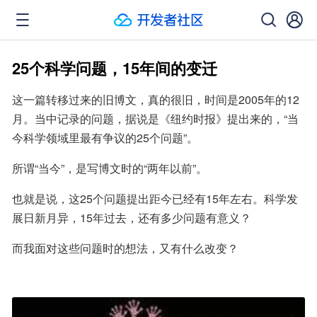
25个科学问题，15年间的变迁
这一篇转移过来的旧博文，真的很旧，时间是2005年的12
月。当中记录的问题，据说是《纽约时报》提出来的，“当
今科学领域里最有争议的25个问题”。
所谓“当今”，是写博文时的“两年以前”。
也就是说，这25个问题提出距今已经有15年左右。科学发
展日新月异，15年过去，还有多少问题有意义？
而我面对这些问题时的想法，又有什么改变？