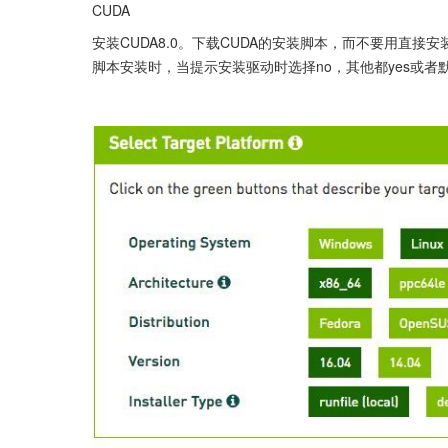
CUDA
安装CUDA8.0。下载CUDA的安装脚本，而不要用直
脚本安装时，当提示安装驱动时选择no，其他都yes或者