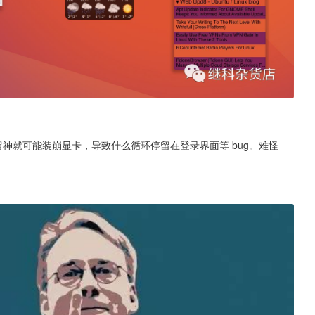
神就可能装崩显卡，导致什么循环停留在登录界面等 bug。难怪 