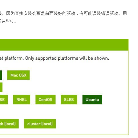
接安装。因为直接安装会覆盖前面装好的驱动，有可能误装错误驱动。用
默认即可。