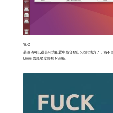
驱动
装驱动可以说是环境配置中最容易出bug的地方了，稍不留
Linus 曾经极度鄙视 Nvidia。