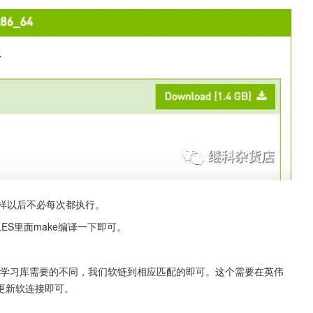
文件这样以后不必每次都执行。
PLES里面make编译一下即可。
不同的深度学习库需要的不同，我们软链到相应匹配的即可。这个需要在英伟
且更新软连接即可。