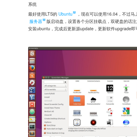
系统
最好使用LTS的
Ubuntu
服务器
版启动盘，设置各个分区挂载点，双硬盘的话注意
安装ubuntu，完成后更新源update，更新软件upgrade即