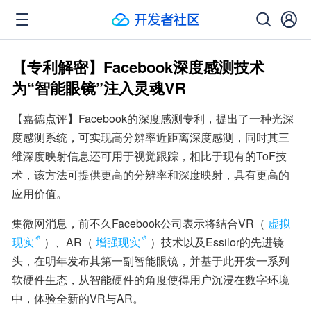
【专利解密】Facebook深度感测技术
为“智能眼镜”注入灵魂VR
【嘉德点评】Facebook的深度感测专利，提出了一种光深
度感测系统，可实现高分辨率近距离深度感测，同时其三
维深度映射信息还可用于视觉跟踪，相比于现有的ToF技
术，该方法可提供更高的分辨率和深度映射，具有更高的
应用价值。
集微网消息，前不久Facebook公司表示将结合VR（
虚拟
现实
）、AR（
增强现实
）技术以及Essilor的先进镜
头，在明年发布其第一副智能眼镜，并基于此开发一系列
软硬件生态，从智能硬件的角度使得用户沉浸在数字环境
中，体验全新的VR与AR。