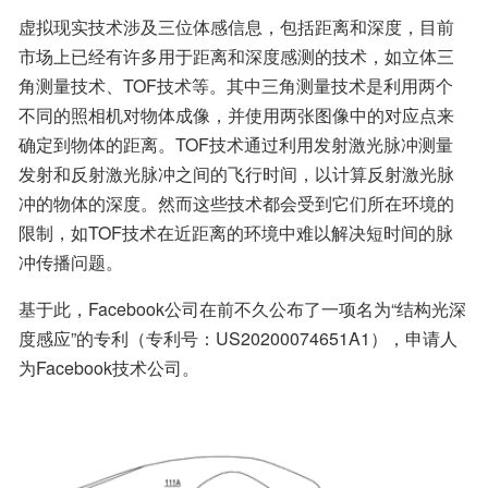
虚拟现实技术涉及三位体感信息，包括距离和深度，目前
市场上已经有许多用于距离和深度感测的技术，如立体三
角测量技术、TOF技术等。其中三角测量技术是利用两个
不同的照相机对物体成像，并使用两张图像中的对应点来
确定到物体的距离。TOF技术通过利用发射激光脉冲测量
发射和反射激光脉冲之间的飞行时间，以计算反射激光脉
冲的物体的深度。然而这些技术都会受到它们所在环境的
限制，如TOF技术在近距离的环境中难以解决短时间的脉
冲传播问题。
基于此，Facebook公司在前不久公布了一项名为“结构光深
度感应”的专利（专利号：US20200074651A1），申请人
为Facebook技术公司。