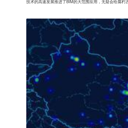
技术的高速发展推进了BIM的大范围应用，无疑会给腐朽