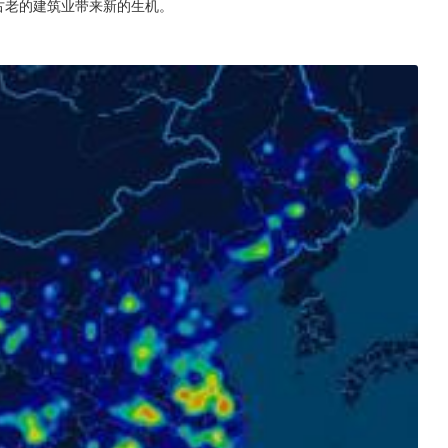
古老的建筑业带来新的生机。