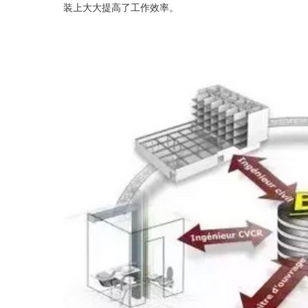
装上大大提高了工作效率。