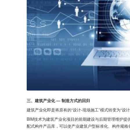
三、建筑产业化 — 制造方式的回归
建筑产业化即是将原有的“设计-现场施工”模式转变为“设计
BIM技术为建筑产业化项目的前期建设与后期管理维护提
配式构件产品库，可以使产业建筑户型标准化、构件规格