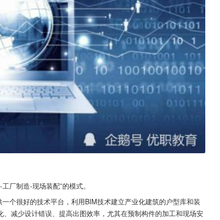
-工厂制造-现场装配”的模式。
供一个很好的技术平台，利用BIM技术建立产业化建筑的户型库和装
化、减少设计错误、提高出图效率，尤其在预制构件的加工和现场安