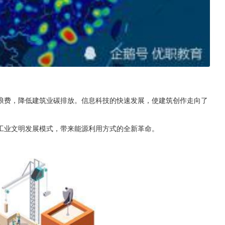
浪费，降低建筑业碳排放。信息科技的快速发展，使建筑创作走向了
工业文明发展模式，带来能源利用方式的全新革命。