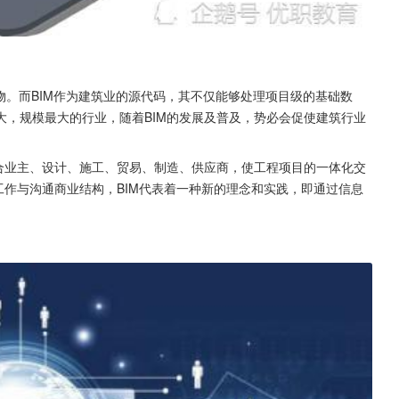
必然产物。而BIM作为建筑业的源代码，其不仅能够处理项目级的基础数
大，规模最大的行业，随着BIM的发展及普及，势必会促使建筑行业
整合业主、设计、施工、贸易、制造、供应商，使工程项目的一体化交
工作与沟通商业结构，BIM代表着一种新的理念和实践，即通过信息