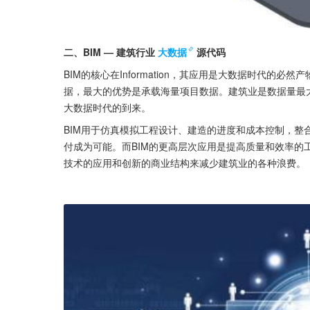
二、BIM — 建筑行业
大数据
源代码
BIM的核心在Information，其应用是大数据时代的
据，最大的优势是承载海量项目数据。建筑业是数据量最
大数据时代的到来。
BIM用于仿真模拟工程设计、建造的进度和成本控制，
付成为可能。而BIM的更高层次应用是提高质量和效率的
技术的应用和创新的商业结构来减少建筑业的各种浪费。