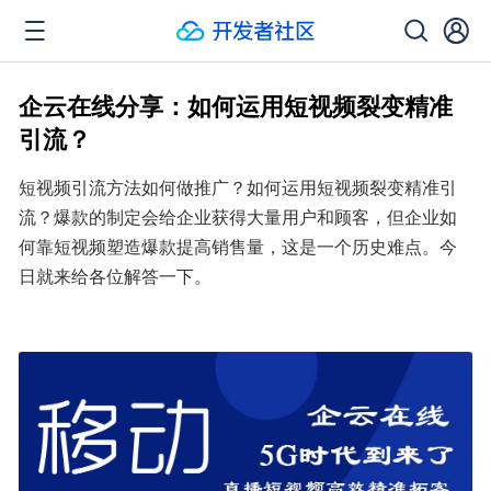
企云在线分享：如何运用短视频裂变精准
引流？
短视频引流方法如何做推广？如何运用短视频裂变精准引
流？爆款的制定会给企业获得大量用户和顾客，但企业如
何靠短视频塑造爆款提高销售量，这是一个历史难点。今
日就来给各位解答一下。