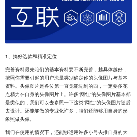
1、搞好选款和精准定位
完善资料最先咱们的基本资料要不断完善，越具体越好，
按照你需要引起的用户流量类别确定你的头像图片与基本
资料。头像图片是各位第一直觉能见到的西，一定要多花
点精力在自身的头像图片上。许多“网红”的头像图片基本都
是类似的，我们可以去参照一下这类“网红”的头像图片随后
去设计。还能够做的专业化许多，咱们还能够用自身的形
象照做头像。
我们在使用的情况下，还能够运用许多小号去推自身的大