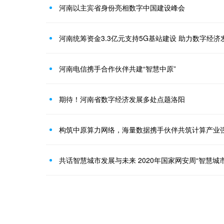
河南以主宾省身份亮相数字中国建设峰会
河南统筹资金3.3亿元支持5G基站建设 助力数字经济
河南电信携手合作伙伴共建“智慧中原”
期待！河南省数字经济发展多处点题洛阳
构筑中原算力网络，海量数据携手伙伴共筑计算产业
共话智慧城市发展与未来 2020年国家网安周“智慧城