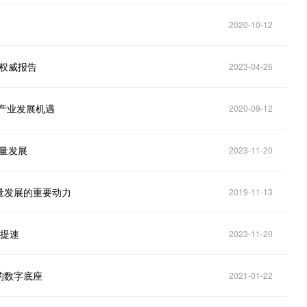
2020-10-12
份权威报告
2023-04-26
产业发展机遇
2020-09-12
质量发展
2023-11-20
量发展的重要动力
2019-11-13
再提速
2023-11-20
的数字底座
2021-01-22