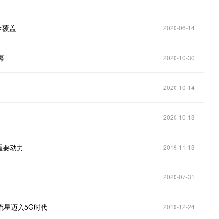
全覆盖
2020-06-14
幕
2020-10-30
2020-10-14
2020-10-13
重要动力
2019-11-13
2020-07-31
流星迈入5G时代
2019-12-24