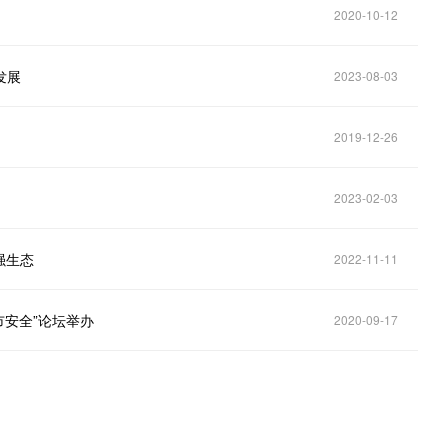
2020-10-12
发展
2023-08-03
2019-12-26
2023-02-03
强生态
2022-11-11
市安全”论坛举办
2020-09-17