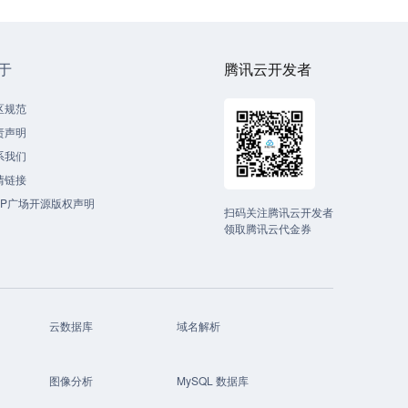
于
腾讯云开发者
区规范
责声明
系我们
情链接
CP广场开源版权声明
扫码关注腾讯云开发者
领取腾讯云代金券
云数据库
域名解析
图像分析
MySQL 数据库