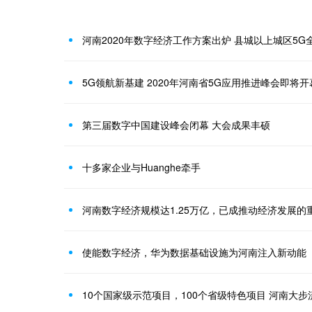
河南2020年数字经济工作方案出炉 县城以上城区5G
5G领航新基建 2020年河南省5G应用推进峰会即将开
第三届数字中国建设峰会闭幕 大会成果丰硕
十多家企业与Huanghe牵手
河南数字经济规模达1.25万亿，已成推动经济发展的
使能数字经济，华为数据基础设施为河南注入新动能
10个国家级示范项目，100个省级特色项目 河南大步