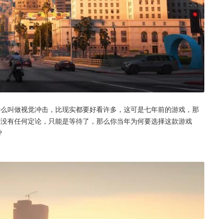
什么叫做视觉冲击，比现实都要好看许多，这可是七年前的游戏，那
还没有任何定论，只能是等待了，那么你当年为何要选择这款游戏
？