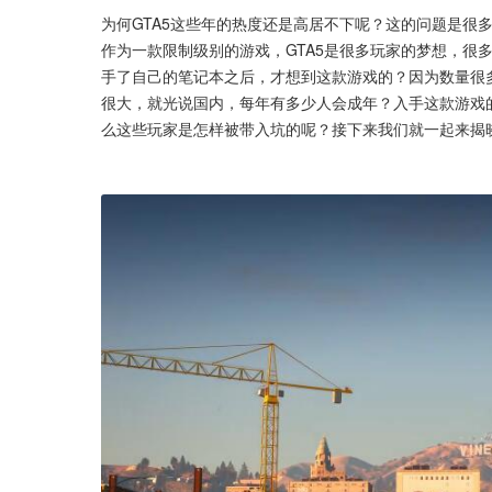
为何GTA5这些年的热度还是高居不下呢？这的问题是很
作为一款限制级别的游戏，GTA5是很多玩家的梦想，很
手了自己的笔记本之后，才想到这款游戏的？因为数量很
很大，就光说国内，每年有多少人会成年？入手这款游戏的
么这些玩家是怎样被带入坑的呢？接下来我们就一起来揭