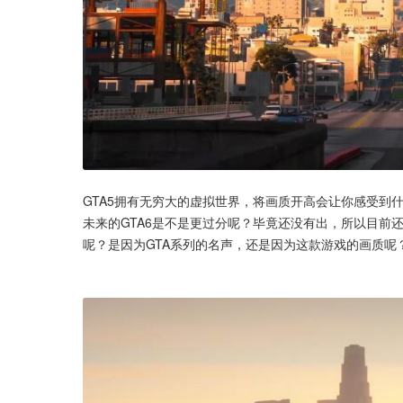
GTA5拥有无穷大的虚拟世界，将画质开高会让你感受到
未来的GTA6是不是更过分呢？毕竟还没有出，所以目前
呢？是因为GTA系列的名声，还是因为这款游戏的画质呢