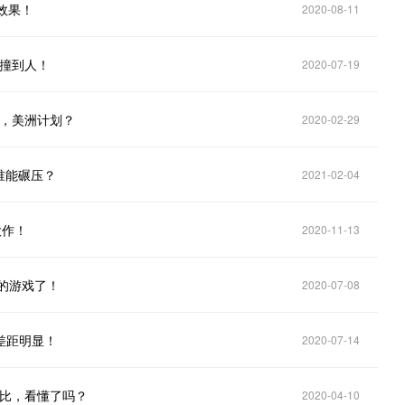
质效果！
2020-08-11
别撞到人！
2020-07-19
息，美洲计划？
2020-02-29
谁能碾压？
2021-02-04
大作！
2020-11-13
前的游戏了！
2020-07-08
差距明显！
2020-07-14
对比，看懂了吗？
2020-04-10