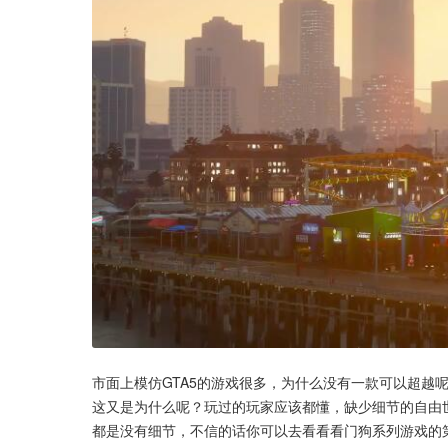
市面上模仿GTA5的游戏很多，为什么没有一款可以超越
这又是为什么呢？玩过的玩家应该都懂，缺少细节的自由
都是没有细节，不信的话你可以去看看看门狗系列游戏的