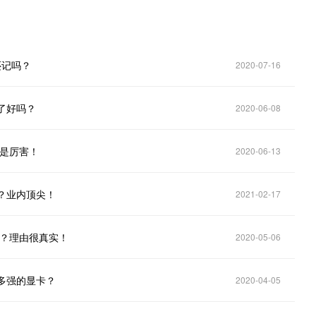
还记吗？
2020-07-16
了好吗？
2020-06-08
就是厉害！
2020-06-13
少？业内顶尖！
2021-02-17
过？理由很真实！
2020-05-06
要多强的显卡？
2020-04-05