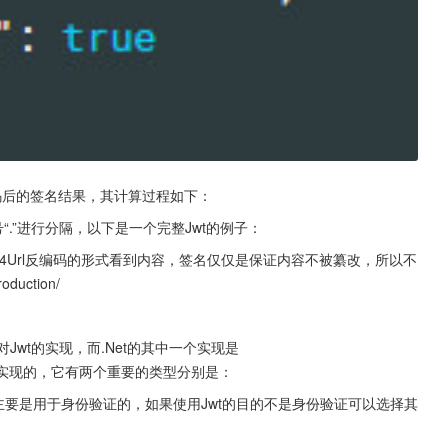
Url编码后的签名结果，其计算过程如下：
号“.”进行分隔，以下是一个完整Jwt的例子：
e64Url反编码的形式看到内容，签名仅仅是保证内容不被纂改，所以不
uction/
语言对Jwt的实现，而.Net的其中一个实现是
组件是由微软实现的，它有两个重要的类型分别是：
这个实现主要是用于身份验证的，如果使用Jwt的目的不是身份验证可以选择其