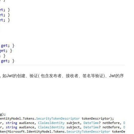
，如Jwt的创建、验证( 包含发布者、接收者、签名等验证)、Jwt的序