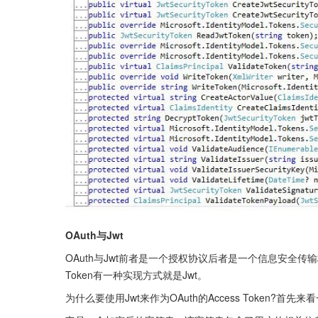
OAuth与Jwt
OAuth与Jwt前者是一个授权协议后者是一个信息安全传输
Token有一种实现方式就是Jwt。
为什么要使用Jwt来作为OAuth的Access Token?首先来