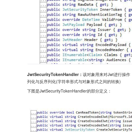
JwtSecurityTokenHandler：
该对象用来对Jwt进行操作
列化与反序列化(字符串形式与对象形式之间的转换)
下图是JwtSecurityTokenHandler的部分定义：