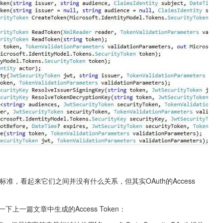
标准，看起来它们之间并没有什么关系，但其实OAuth的Access 
看一下上一篇文章中生成的Access Token：