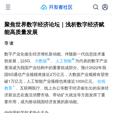
聚焦世界数字经济论坛｜浅析数字经济赋
能高质量发展
导 读
数字产业化催生经济增长新动能。伴随新一代信息技术蓬
勃发展，以5G、
大数据
、
人工智能
为代表的数字产业
逐渐成为我国产业结构中的重要组成部分。预计2022年我
国5G通信产业规模将接近2万亿元，大数据产业规模有望突
破1万亿元，人工智能产业规模也将接近1000亿元。
在线
教育
、互联网医疗、线上办公等数字经济催生出的实体经
济新业态在激活消费市场、带动扩大就业等方面发挥了重
要作用，成为推动我国经济发展的新动能。
由中国科学技术协会主办