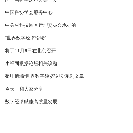
中国科协学会服务中心
中关村科技园区管理委员会承办的
“世界数字经济论坛”
将于11月9日在北京召开
小福团根据论坛相关议题
整理摘编“世界数字经济论坛”系列文章
今天，和大家分享
数字经济赋能高质量发展