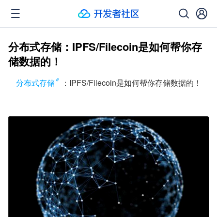
分布式存储：IPFS/Filecoin是如何帮你存
储数据的！
分布式存储
：IPFS/Filecoin是如何帮你存储数据的！