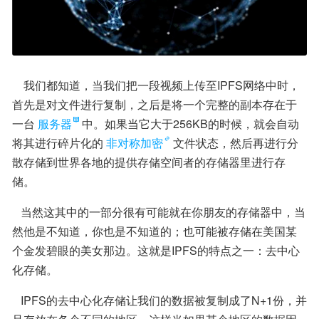
    我们都知道，当我们把一段视频上传至IPFS网络中时，
首先是对文件进行复制，之后是将一个完整的副本存在于
一台
服务器
中。如果当它大于256KB的时候，就会自动
将其进行碎片化的
非对称加密
文件状态，然后再进行分
散存储到世界各地的提供存储空间者的存储器里进行存
储。
   当然这其中的一部分很有可能就在你朋友的存储器中，当
然他是不知道，你也是不知道的；也可能被存储在美国某
个金发碧眼的美女那边。这就是IPFS的特点之一：去中心
化存储。
   IPFS的去中心化存储让我们的数据被复制成了N+1份，并