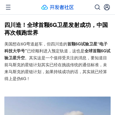
四川造！全球首颗6G卫星发射成功，中国
再次领跑世界
美国想在6G弯道超车，但四川造的
首颗6G试验卫星“电子
科技大学号”
已经顺利进入预定轨道，这也是
全球首颗6G试
验卫星升空
。其实这是一个值得受关注的消息，要知道目
前马斯克的星链计划其实已经在挑战传统的通信标准，未
来马斯克的星链计划，如果持续成功的话，其实就已经算
得上是伪6G！