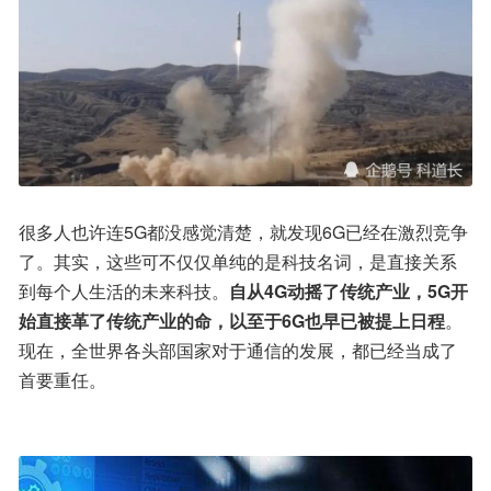
很多人也许连5G都没感觉清楚，就发现6G已经在激烈竞争
了。其实，这些可不仅仅单纯的是科技名词，是直接关系
到每个人生活的未来科技。
自从4G动摇了传统产业，5G开
始直接革了传统产业的命，以至于6G也早已被提上日程
。
现在，全世界各头部国家对于通信的发展，都已经当成了
首要重任。