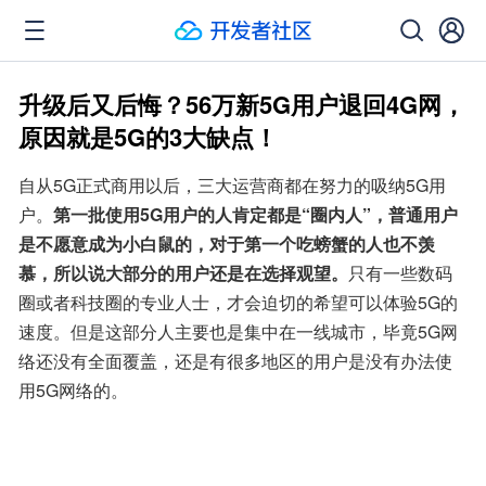
升级后又后悔？56万新5G用户退回4G网，
原因就是5G的3大缺点！
自从5G正式商用以后，三大运营商都在努力的吸纳5G用
户。
第一批使用5G用户的人肯定都是“圈内人”，普通用户
是不愿意成为小白鼠的，对于第一个吃螃蟹的人也不羡
慕，所以说大部分的用户还是在选择观望。
只有一些数码
圈或者科技圈的专业人士，才会迫切的希望可以体验5G的
速度。但是这部分人主要也是集中在一线城市，毕竟5G网
络还没有全面覆盖，还是有很多地区的用户是没有办法使
用5G网络的。