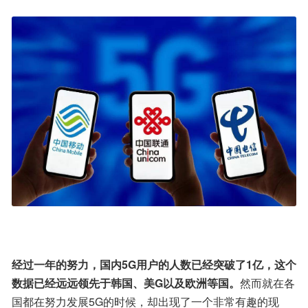
经过一年的努力，国内5G用户的人数已经突破了1亿，这个
数据已经远远领先于韩国、美G以及欧洲等国。
然而就在各
国都在努力发展5G的时候，却出现了一个非常有趣的现