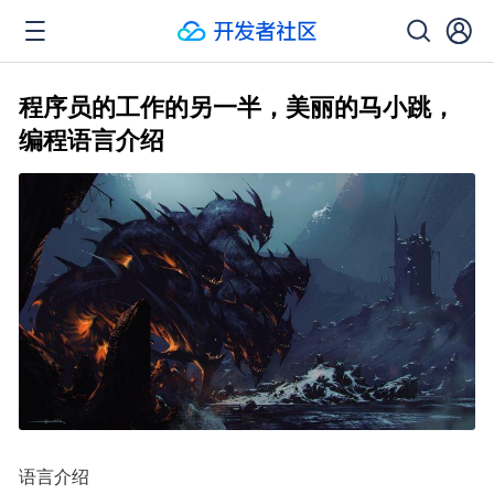
程序员的工作的另一半，美丽的马小跳，
编程语言介绍
语言介绍