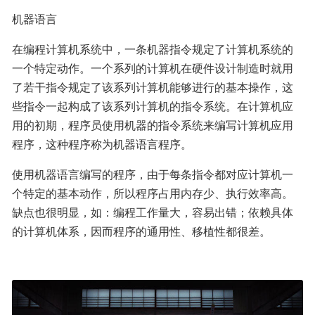
机器语言
在编程计算机系统中，一条机器指令规定了计算机系统的
一个特定动作。一个系列的计算机在硬件设计制造时就用
了若干指令规定了该系列计算机能够进行的基本操作，这
些指令一起构成了该系列计算机的指令系统。在计算机应
用的初期，程序员使用机器的指令系统来编写计算机应用
程序，这种程序称为机器语言程序。
使用机器语言编写的程序，由于每条指令都对应计算机一
个特定的基本动作，所以程序占用内存少、执行效率高。
缺点也很明显，如：编程工作量大，容易出错；依赖具体
的计算机体系，因而程序的通用性、移植性都很差。