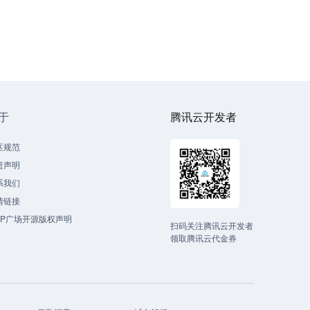
于
腾讯云开发者
区规范
责声明
系我们
情链接
CP广场开源版权声明
扫码关注腾讯云开发者
领取腾讯云代金券