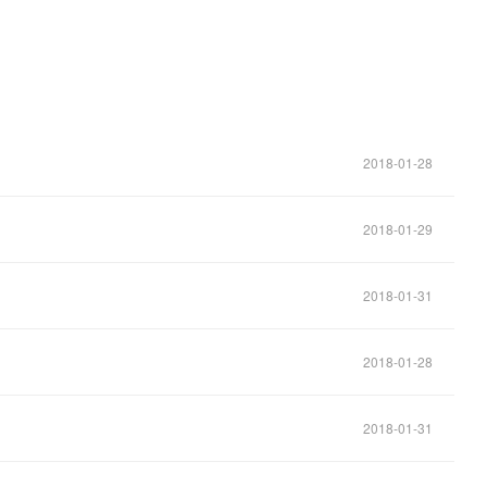
2018-01-28
2018-01-29
2018-01-31
2018-01-28
2018-01-31