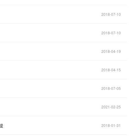
2018-07-10
2018-07-10
2018-04-19
2018-04-15
2018-07-05
2021-02-25
提
2018-01-31