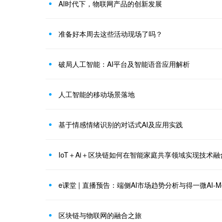
AI时代下，物联网产品的创新发展
准备好本周去这些活动现场了吗？
破局人工智能：AI平台及智能语音应用解析
人工智能的移动场景落地
基于情感情绪识别的对话式AI及应用实践
IoT＋Ai＋区块链如何在智能家庭共享领域实现技术融
e课堂 | 直播预告：端侧AI市场趋势分析与得一微AI-Me
区块链与物联网的融合之旅