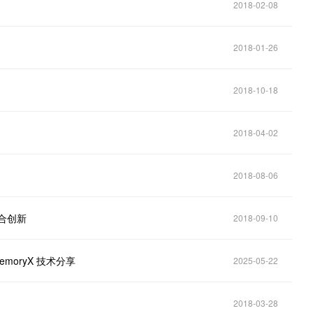
2018-02-08
2018-01-26
2018-10-18
2018-04-02
2018-08-06
合创新
2018-09-10
moryX 技术分享
2025-05-22
2018-03-28