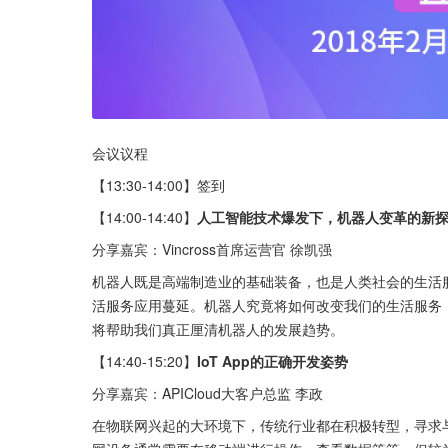
会议议程
【13:30-14:00】签到
【14:00-14:40】
人工智能技术爆发下，机器人变革的新
分享嘉宾：Vincross首席运营官 徐凯强
机器人既是高端制造业的基础装备，也是人类社会的生活
活服务应用蔓延。机器人究竟将如何改变我们的生活服务
将帮助我们真正厘清机器人的发展趋势。
【14:40-15:20】
IoT App的正确开发姿势
分享嘉宾：APICloud大客户总监 李政
在物联网兴起的大环境下，传统行业都在积极转型，寻求