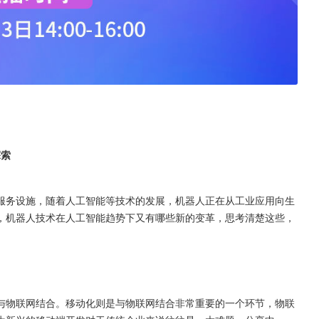
探索
服务设施，随着人工智能等技术的发展，机器人正在从工业应用向生
，机器人技术在人工智能趋势下又有哪些新的变革，思考清楚这些，
与物联网结合。移动化则是与物联网结合非常重要的一个环节，物联