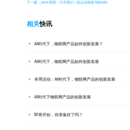
下一篇：Java 框架：今天我们一起认识框架 Mybatis
相关
快讯
AI时代下，物联网产品如何创新发展？
AI时代下，物联网产品如何创新发展
本周活动：AI时代下，物联网产品的创新发展
AI时代下物联网产品的创新发展
即将开始，你准备好了吗？