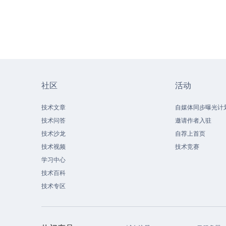
社区
活动
技术文章
自媒体同步曝光计
技术问答
邀请作者入驻
技术沙龙
自荐上首页
技术视频
技术竞赛
学习中心
技术百科
技术专区