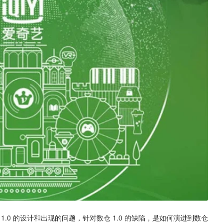
 1.0 的设计和出现的问题，针对数仓 1.0 的缺陷，是如何演进到数仓 