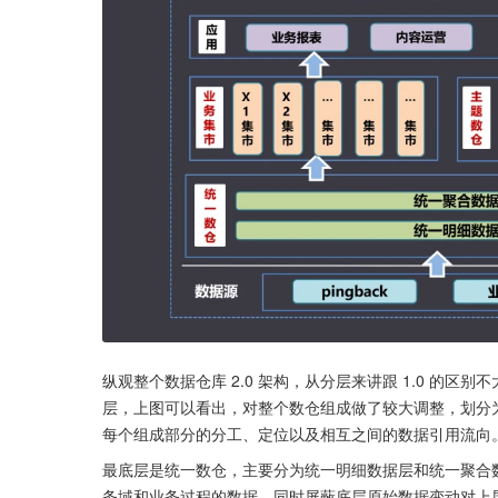
纵观整个数据仓库 2.0 架构，从分层来讲跟 1.0 的
层，上图可以看出，对整个数仓组成做了较大调整，划分
每个组成部分的分工、定位以及相互之间的数据引用流向
最底层是统一数仓，主要分为统一明细数据层和统一聚合
务域和业务过程的数据，同时屏蔽底层原始数据变动对上层