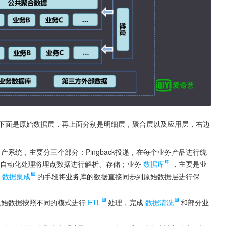
分，最下面是原始数据层，再上面分别是明细层，聚合层以及应用层，右边
系统，主要分三个部分：Pingback投递，在每个业务产品进行统
自动化处理将埋点数据进行解析、存储；业务
数据库
，主要是业
数据集成
的手段将业务库的数据直接同步到原始数据层进行保
原始数据按照不同的模式进行
ETL
处理，完成
数据清洗
和部分业