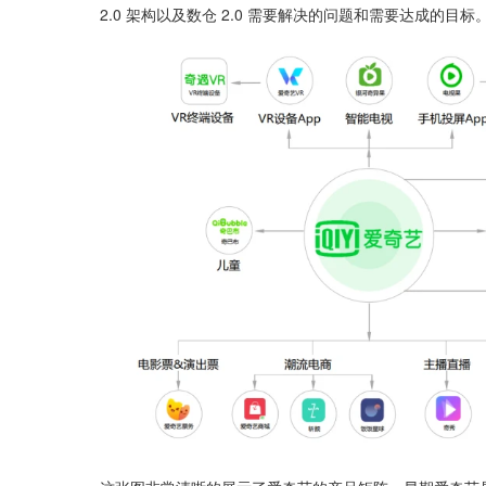
2.0 架构以及数仓 2.0 需要解决的问题和需要达成的目标