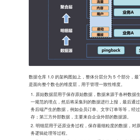
数据仓库 1.0 的架构图如上，整体分层分为 5 个部
是面向整个数仓的维度层，用于管理一致性维度。
原始数据层用于保存原始数据，数据来源于各种数据生产
一规范的埋点，然后将采集到的数据进行上报，最后通过
务后端产生的数据，例如会员订单、文学订单等等，经过
存；第三方外部数据，主要来自企业外部的数据源。
明细层用于还原业务过程，保存最细粒度的数据，对
务逻辑处理等过程。