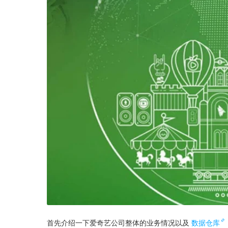
首先介绍一下爱奇艺公司整体的业务情况以及
数据仓库