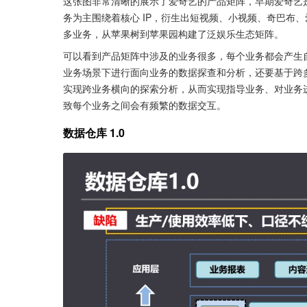
这张图非常清晰的展示了爱奇艺的产品矩阵，早期爱奇艺
务为主围绕着核心 IP，衍生出短视频、小视频、奇巴布
多业务，从苹果树到苹果园构建了泛娱乐生态矩阵。
可以看到产品矩阵中涉及的业务很多，每个业务都会产生
业务场景下进行面向业务的数据探查和分析，还要基于跨
实现跨业务横向的探索分析，从而实现指导业务、对业务
致每个业务之间会有频繁的数据交互。
数据仓库 1.0