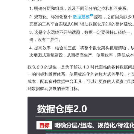
明确分层和组成，以及不同部分的定位和相互关系。
规范化、标准化整个
数据建模
流程，之前因为缺少
完整的工具平台实现从0到1辅助数据仓库2.0的整体建设
这是个永远绕不开的话题，数据一定要保持口径统一
确，没有二异性。
提高效率，结合前三点，将整个数仓架构梳理清晰，
决烟囱式重复建设，从而提高生产、使用效率，降低成本
数仓 2.0 的诞生，是为了解决 1.0 时代面临的各种
一的指标和维度体系、使用标准化的建模方式等手段，打
成本；配套多种数据中台工具，可以让更多的人员参与到
到数据驱动发展的最终目标。