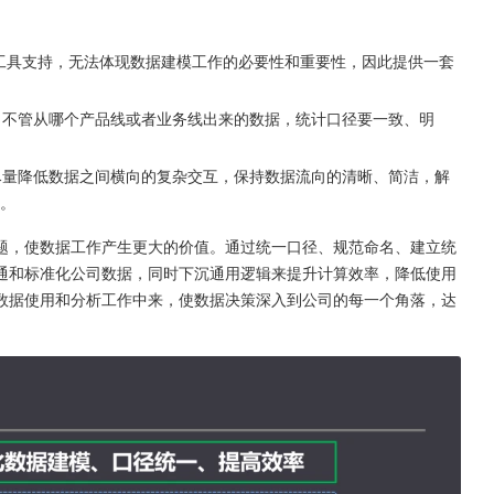
工具支持，无法体现数据建模工作的必要性和重要性，因此提供一套
。
。不管从哪个产品线或者业务线出来的数据，统计口径要一致、明
尽量降低数据之间横向的复杂交互，保持数据流向的清晰、简洁，解
。
数据问题，使数据工作产生更大的价值。通过统一口径、规范命名、建立统
通和标准化公司数据，同时下沉通用逻辑来提升计算效率，降低使用
数据使用和分析工作中来，使数据决策深入到公司的每一个角落，达