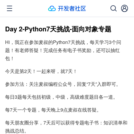
Day 2-Python7天挑战-面向对象专题
Hi，我正在参加麦叔的Python7天挑战，每天学习3个问
题！有老师答疑！完成任务有电子书奖励，还可以抽红
包！
今天是第2天！一起来呀，就7天！
参加方法：关注麦叔编程公众号，回复“7天”入群即可。
每日3题每天包括初级，中级，高级难度题目各一道。
每7天一个专题，每天晚上9点麦叔在线答疑。
每天朋友圈分享，7天后可以获得专题电子书：知识清单和
挑战总结。