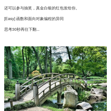
还可以参与抽奖，真金白银的红包发给你。
[Easy] 函数和面向对象编程的异同
思考30秒再往下翻...