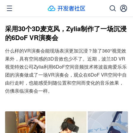
采用30个3D麦克风，Zylia制作了一场沉浸
的6DoF VR演奏会
什么样的VR演奏会能现场表演更加沉浸？除了360°视觉效
果外，具有空间感的3D音效也少不了。近期，波兰3D VR
视觉特效公司Zylia利用6DoF空间音频技术将波兹南爱乐乐
团的演奏做成了一场VR演奏会，观众在6DoF VR空间中自
由行走时，也能感受到随位置和空间而变化的音乐效果，
仿佛亲临演奏会一样。