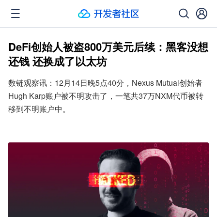
DeFi创始人被盗800万美元后续：黑客没想
还钱 还换成了以太坊
数链观察讯：12月14日晚5点40分，Nexus Mutual创始者
Hugh Karp账户被不明攻击了，一笔共37万NXM代币被转
移到不明账户中。