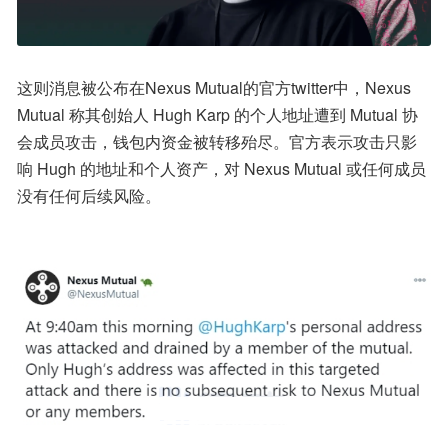
这则消息被公布在Nexus Mutual的官方twitter中，Nexus 
Mutual 称其创始人 Hugh Karp 的个人地址遭到 Mutual 协
会成员攻击，钱包内资金被转移殆尽。官方表示攻击只影
响 Hugh 的地址和个人资产，对 Nexus Mutual 或任何成员
没有任何后续风险。