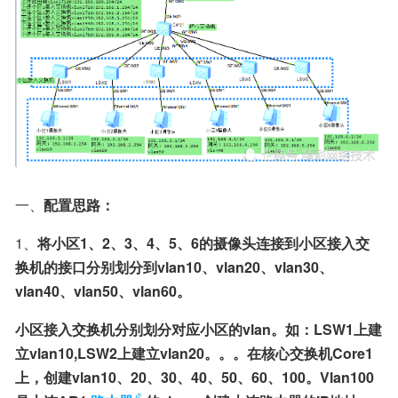
一、
配置思路：
1、
将小区1、2、3、4、5、6的摄像头连接到小区接入交
换机的接口分别划分到vlan10、vlan20、vlan30、
vlan40、vlan50、vlan60。
小区接入交换机分别划分对应小区的vlan。如：LSW1上建
立vlan10,LSW2上建立vlan20。。。在核心交换机Core1
上，创建vlan10、20、30、40、50、60、100。Vlan100