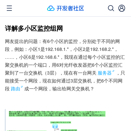
详解多小区监控组网
网友提出的问题：有6个小区的监控，分别处于不同的网
段，例如：小区1是192.168.1.*，小区2是192.168.2.*，
……，小区6是192.168.6.*，我现在通过每个小区监控的汇
聚交换机的一个端口，用6对光纤收发器把6个小区监控汇
聚到了一台交换机（3层），现在有一台网关
服务器
，只
能接受一个网段，现在如何通过3层交换机，把6个不同网
段
路由
成一个网段，输出给网关交换机？