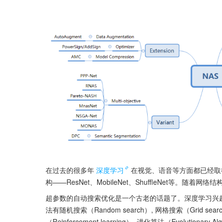
在过去的很多年
深度学习
在视觉、语音等方面都已经取
构——ResNet、MobileNet、ShuffleNet等
超参数的自动搜索优化是一个古老的话题了。深度学习兴
法有随机搜索（Random search）, 网格搜索（Grid searc
（Reinforcement learning）, 进化算法（Evolutionary 