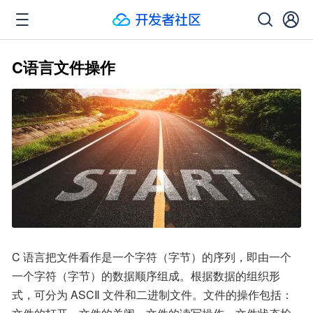
C语言文件操作
C 语言把文件看作是一个字符（字节）的序列，即由一个
一个字符（字节）的数据顺序组成。根据数据的组织形
式，可分为 ASCⅡ 文件和二进制文件。文件的操作包括：