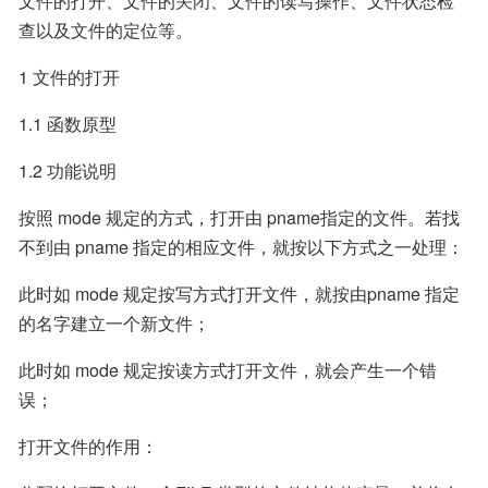
文件的打开、文件的关闭、文件的读写操作、文件状态检
查以及文件的定位等。
1 文件的打开
1.1 函数原型
1.2 功能说明
按照 mode 规定的方式，打开由 pname指定的文件。若找
不到由 pname 指定的相应文件，就按以下方式之一处理：
此时如 mode 规定按写方式打开文件，就按由pname 指定
的名字建立一个新文件；
此时如 mode 规定按读方式打开文件，就会产生一个错
误；
打开文件的作用：