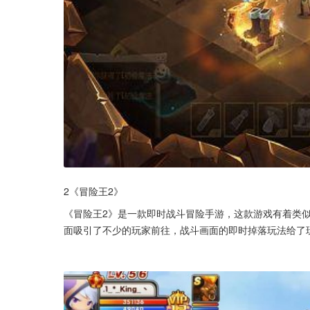
2《冒险王2》
《冒险王2》是一款即时战斗冒险手游，这款游戏有着类
面吸引了不少的玩家前往，战斗画面的即时掉落玩法给了