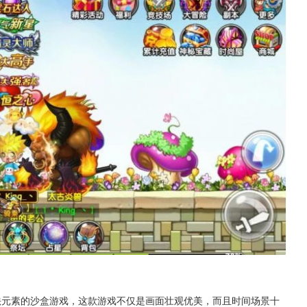
法元素的沙盒游戏，这款游戏不仅是画面壮观优美，而且时间场景十