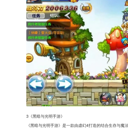
3《黑暗与光明手游》
《黑暗与光明手游》是一款由虚幻4打造的结合生存与魔