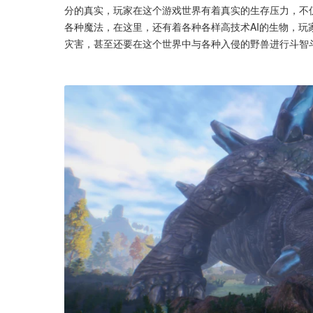
分的真实，玩家在这个游戏世界有着真实的生存压力，不
各种魔法，在这里，还有着各种各样高技术AI的生物，
灾害，甚至还要在这个世界中与各种入侵的野兽进行斗智