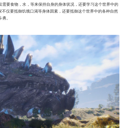
仅需要食物，水，等来保持自身的身体状况，还要学习这个世界中的
玩家不仅要抵御饥饿口渴等身体因素，还要抵御这个世界中的各种自然
斗勇。