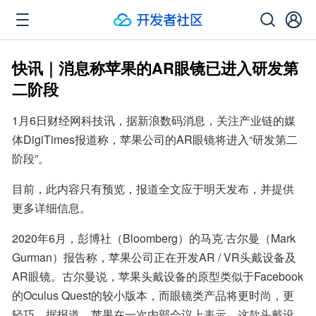
快讯｜消息称苹果的AR眼镜已进入研发第
二阶段
1月6日财经网科技讯，据新浪数码消息，关注产业链的媒
体DigiTimes报道称，苹果公司的AR眼镜将进入“研发第二
阶段”。
目前，此内容只有预览，报道全文应于明天发布，并提供
更多详细信息。
2020年6月，彭博社（Bloomberg）的马克·古尔曼（Mark 
Gurman）报告称，苹果公司正在开发AR / VR头戴设备及
AR眼镜。古尔曼说，苹果头戴设备的原型类似于Facebook
的Oculus Quest的较小版本，而眼镜类产品将更时尚，更
轻巧。据报道，苹果在一次内部会议上表示，这款头戴设