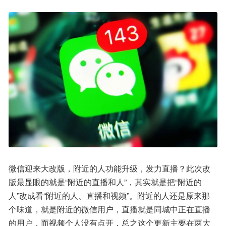
微信迎来大改版，附近的人功能升级，发力直播？此次改
版最显眼的就是“附近的直播和人”，其实就是把“附近的
人”改成看“附近的人、直播和视频”。附近的人还是原来那
个味道，就是附近的微信用户，直播就是同城中正在直播
的用户，而视频个人没有点开，总之这个更新主要在两大