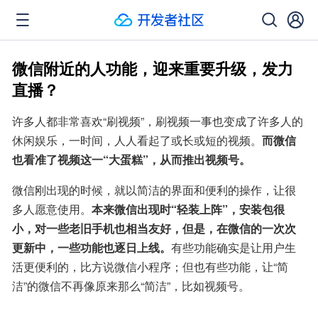
微信附近的人功能，迎来重要升级，发力
直播？
许多人都非常喜欢“刷视频”，刷视频一事也变成了许多人的
休闲娱乐，一时间，人人看起了或长或短的视频。
而微信
也看准了视频这一“大蛋糕”，从而推出视频号。
微信刚出现的时候，就以简洁的界面和便利的操作，让很
多人愿意使用。
本来微信出现时“轻装上阵”，安装包很
小，对一些老旧手机也相当友好，但是，在微信的一次次
更新中，一些功能也逐日上线。
有些功能确实是让用户生
活更便利的，比方说微信小程序；但也有些功能，让“简
洁”的微信不再像原来那么“简洁”，比如视频号。