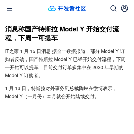
消息称国产特斯拉 Model Y 开始交付流
程，下周一可提车
IT之家 1 月 15 日消息 据金十数据报道，部分 Model Y 订
购者反馈，国产特斯拉 Model Y 已经开始交付流程，下周
一开始可以提车，目前交付订单多集中在 2020 年早期的 
Model Y 订购者。
1 月 13 日，特斯拉对外事务副总裁陶琳在微博表示，
Model Y（一月份）本月就会开始陆续交付。