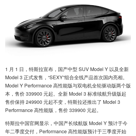
1 月 1 日，特斯拉宣布，国产中型 SUV Model Y 以及全新 
Model 3 正式发售，“SEXY”组合全线产品首次国内亮相。
Model Y Performance 高性能版与双电机全轮驱动版两个版
本，售价 339900 元起。全新 Model 3 标准续航升级版起
售价保持 249900 元起不变，特斯拉还推出了 Model 3 
Performance 高性能版，售价 339900 元起。
特斯拉中国官网显示，中国产长续航版 Model Y 预计于今
年二季度交付，Performance 高性能版预计于三季度开始