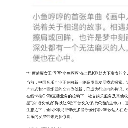
“年度荣耀女王”季军“小鱼哼哼”在全民K歌助力下发表的个
当前，中国音乐产业正在向新一轮高质量发展模式探索。
产方式和消费场景的全方位创新，已成为行业内的共识。据
在线卡拉OK和直播业务的拉动下，社交娱乐服务及其他收入
星”的“增长螺旋”得以让K歌平台长久保持鲜活的生命力
生态之下，全民K歌将帮助更多音乐爱好者和K歌达人在
音乐的发展带来更多惊喜。