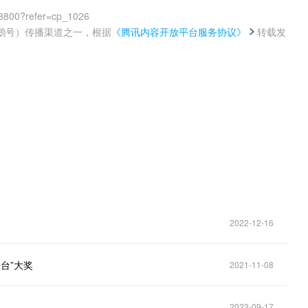
63800?refer=cp_1026
鹅号）传播渠道之一，根据
《腾讯内容开放平台服务协议》
转载发
。
2022-12-16
台”大奖
2021-11-08
2023-09-17