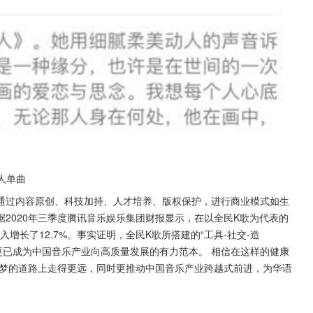
人单曲
通过内容原创、科技加持、人才培养、版权保护，进行商业模式如生
2020年三季度腾讯音乐娱乐集团财报显示，在以全民K歌为代表的
增长了12.7%。事实证明，全民K歌所搭建的“工具-社交-造
，更已成为中国音乐产业向高质量发展的有力范本。 相信在这样的健康
逐梦的道路上走得更远，同时更推动中国音乐产业跨越式前进，为华语