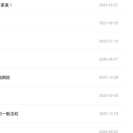
个要素！
2024-02-27
2021-02-25
2023-01-19
2020-08-27
稳脚跟
2020-12-29
2023-03-03
的一般流程
2020-12-24
2024-05-20