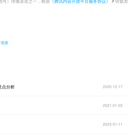
鹅号）传播渠道之一，根据
《腾讯内容开放平台服务协议》
转载发
。
字底座
意点分析
2020-12-17
2021-01-05
2023-01-11