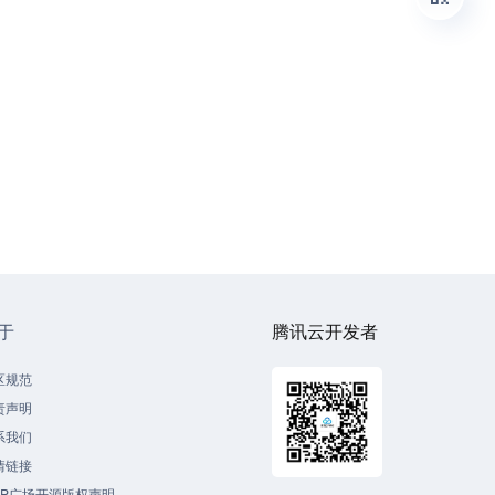
于
腾讯云开发者
区规范
责声明
系我们
情链接
CP广场开源版权声明