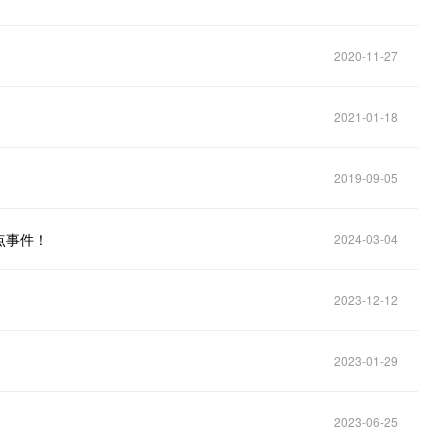
2020-11-27
2021-01-18
2019-09-05
点事件！
2024-03-04
2023-12-12
2023-01-29
2023-06-25