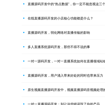
直播源码开发中的“热点数据”，你一定不能忽视这三
在线直播源码开发的小店核心功能都是什么？
直播源码开发，弱化网络对直播传输的影响
多人直播系统源码开发，那些不得不说的事
一对一源码开发，一对一直播系统如何在直播领域站
直播源码开发，用户涌入带来好处的同时也带来压力
原生视频直播源码开发中，视频直播源码音视频处理
一对一直播源码开发：别让这些错误毁了你的产品