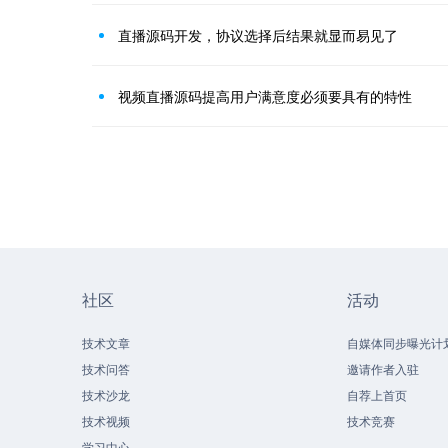
直播源码开发，协议选择后结果就显而易见了
视频直播源码提高用户满意度必须要具有的特性
社区
活动
技术文章
自媒体同步曝光计
技术问答
邀请作者入驻
技术沙龙
自荐上首页
技术视频
技术竞赛
学习中心