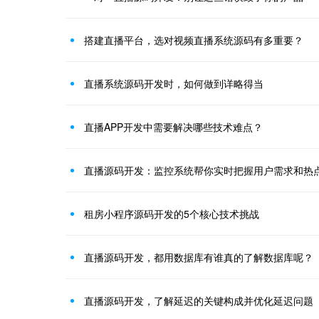
搭建直播平台，选对视频直播系统源码有多重要？
直播系统源码开发时，如何做到详略得当
直播APP开发中需要解决哪些技术难点？
直播源码开发：监控系统帮你实时把握用户需求和热
租房小程序源码开发的5个核心技术挑战
直播源码开发，都用数据库有谁真的了解数据库呢？
直播源码开发，了解延迟的关键构成并优化延迟问题