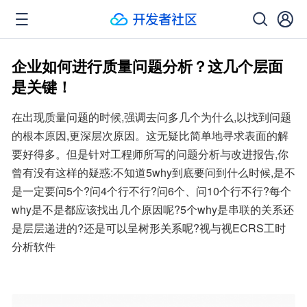
企业如何进行质量问题分析？这几个层面
是关键！
在出现质量问题的时候,强调去问多几个为什么,以找到问题
的根本原因,更深层次原因。这无疑比简单地寻求表面的解
要好得多。但是针对工程师所写的问题分析与改进报告,你
曾有没有这样的疑惑:不知道5why到底要问到什么时候,是不
是一定要问5个?问4个行不行?问6个、问10个行不行?每个
why是不是都应该找出几个原因呢?5个why是串联的关系还
是层层递进的?还是可以呈树形关系呢?视与视ECRS工时
分析软件