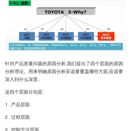
针对产品质量问题的原因分析,我们提出了四个层面的原因
分析理论。用来明确原因分析应该要覆盖哪些方面,应该要
深入到什么深度。
这四个层面分别是:
1 . 产品层面
2 . 过程层面
3 . 控制方法层面