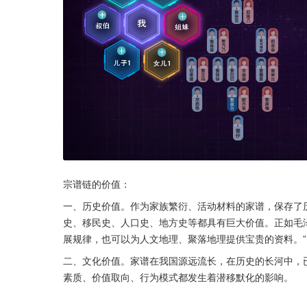
宗谱链的价值：
一、历史价值。作为家族繁衍、活动材料的家谱，保存了
史、移民史、人口史、地方史等都具有巨大价值。正如毛
展规律，也可以为人文地理、聚落地理提供宝贵的资料。”
二、文化价值。家谱在我国源远流长，在历史的长河中，
素质、价值取向、行为模式都发生着潜移默化的影响。