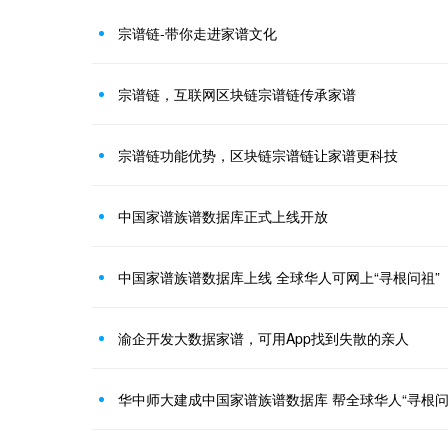
宗谱链-带你走进家谱文化
宗谱链，互联网区块链宗谱链传承家谱
宗谱链功能优势，区块链宗谱链让家谱更科技
中国家谱族谱数据库正式上线开放
中国家谱族谱数据库上线 全球华人可网上“寻根问祖”
渝企开发大数据家谱，可用App找到失散的亲人
华中师大建成中国家谱族谱数据库 帮全球华人“寻根问