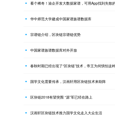
看个稀奇！渝企开发大数据家谱，可用App找到失散
华中师范大学建成中国家谱族谱数据库
宗谱链介绍，区块链宗谱链优势
中国家谱族谱数据库对外开放
春秋时期已经出现了“区块链”技术，帝王为何惧怕这
国学文化需要传承，汉画轩用区块链技术来助阵
区块链2018有望突围 “源”军已经在路上
汉画轩区块链技术推力国学文化走入大众生活