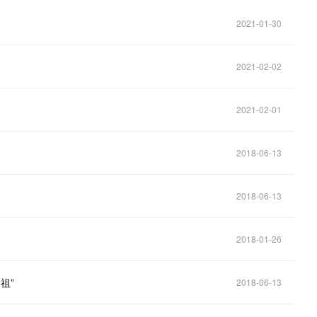
2021-01-30
2021-02-02
2021-02-01
2018-06-13
2018-06-13
2018-01-26
祖”
2018-06-13