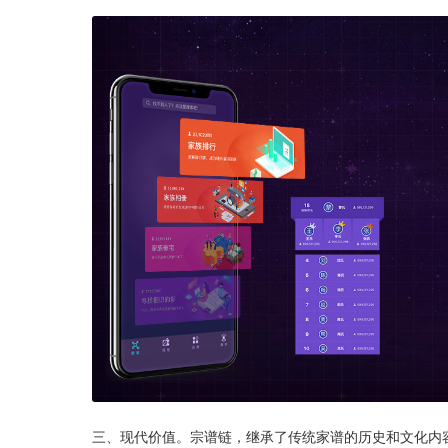
三、现代价值。宗谱链，继承了传统家谱的历史和文化内