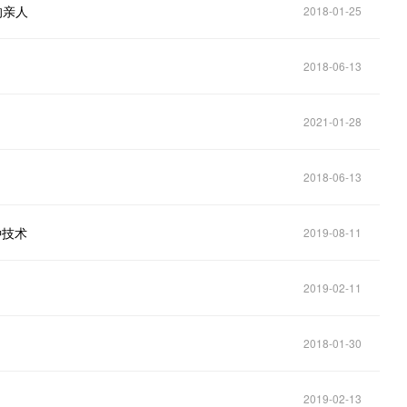
的亲人
2018-01-25
2018-06-13
2021-01-28
2018-06-13
种技术
2019-08-11
2019-02-11
2018-01-30
2019-02-13