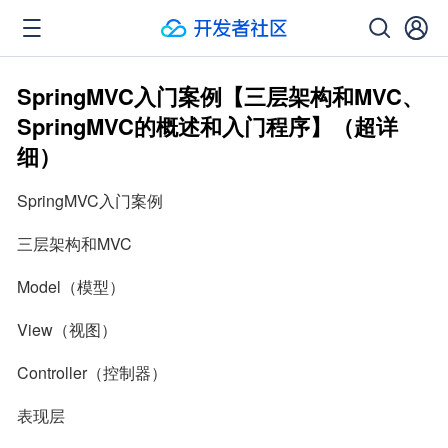
SpringMVC入门案例【三层架构和MVC、
SpringMVC的概述和入门程序】（超详
细）
SpringMVC入门案例
三层架构和MVC
Model（模型）
View（视图）
Controller（控制器）
表现层