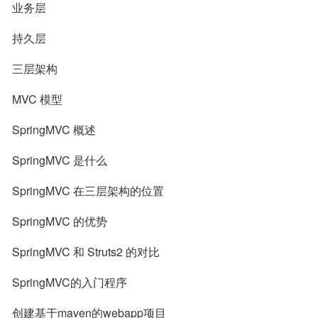
业务层
持久层
三层架构
MVC 模型
SpringMVC 概述
SpringMVC 是什么
SpringMVC 在三层架构的位置
SpringMVC 的优势
SpringMVC 和 Struts2 的对比
SpringMVC的入门程序
创建基于maven的webapp项目