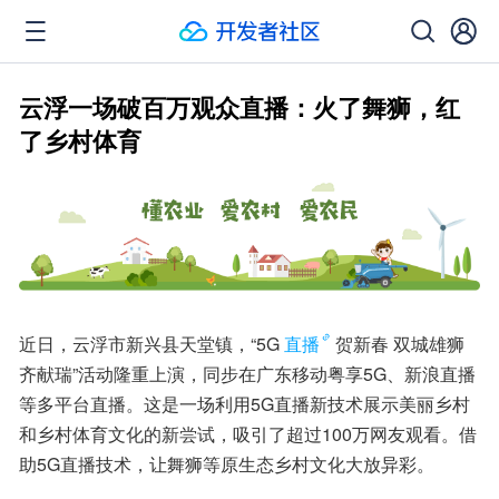
云浮一场破百万观众直播：火了舞狮，红
了乡村体育
近日，云浮市新兴县天堂镇，“5G
直播
贺新春 双城雄狮
齐献瑞”活动隆重上演，同步在广东移动粤享5G、新浪直播
等多平台直播。这是一场利用5G直播新技术展示美丽乡村
和乡村体育文化的新尝试，吸引了超过100万网友观看。借
助5G直播技术，让舞狮等原生态乡村文化大放异彩。