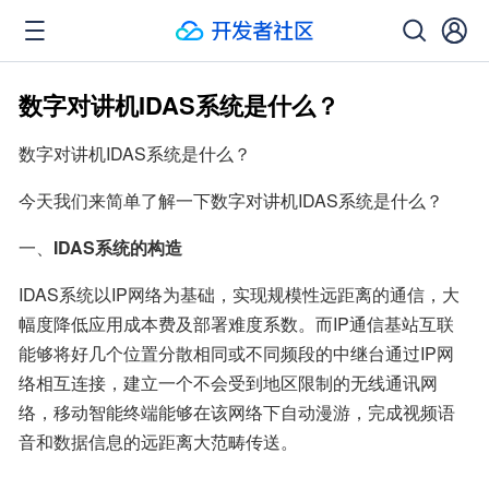
数字对讲机IDAS系统是什么？
数字对讲机IDAS系统是什么？
今天我们来简单了解一下数字对讲机IDAS系统是什么？
一、
IDAS系统的构造
IDAS系统以IP网络为基础，实现规模性远距离的通信，大
幅度降低应用成本费及部署难度系数。而IP通信基站互联
能够将好几个位置分散相同或不同频段的中继台通过IP网
络相互连接，建立一个不会受到地区限制的无线通讯网
络，移动智能终端能够在该网络下自动漫游，完成视频语
音和数据信息的远距离大范畴传送。