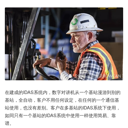
在建成的IDAS系统内，数字对讲机从一个基站漫游到别的
基站，全自动，客户不用任何设定，在任何的一个通信基
站使用，也没有差别。客户在多基站的IDAS系统下使用，
如同只有一个基站的IDAS系统中使用一样使用简易、靠
谱。