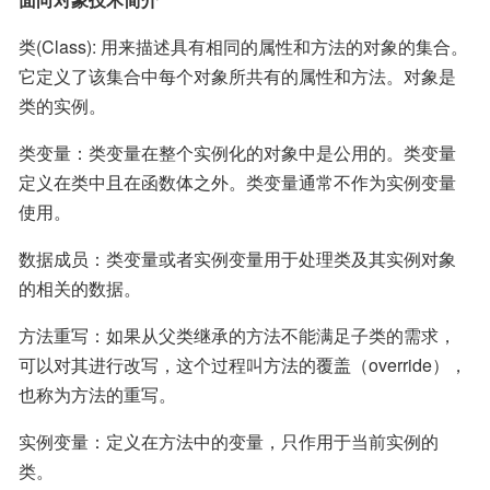
类(Class): 用来描述具有相同的属性和方法的对象的集合。
它定义了该集合中每个对象所共有的属性和方法。对象是
类的实例。
类变量：类变量在整个实例化的对象中是公用的。类变量
定义在类中且在函数体之外。类变量通常不作为实例变量
使用。
数据成员：类变量或者实例变量用于处理类及其实例对象
的相关的数据。
方法重写：如果从父类继承的方法不能满足子类的需求，
可以对其进行改写，这个过程叫方法的覆盖（override），
也称为方法的重写。
实例变量：定义在方法中的变量，只作用于当前实例的
类。