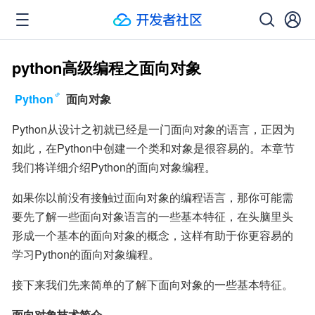
python高级编程之面向对象
Python
 面向对象
Python从设计之初就已经是一门面向对象的语言，正因为
如此，在Python中创建一个类和对象是很容易的。本章节
我们将详细介绍Python的面向对象编程。
如果你以前没有接触过面向对象的编程语言，那你可能需
要先了解一些面向对象语言的一些基本特征，在头脑里头
形成一个基本的面向对象的概念，这样有助于你更容易的
学习Python的面向对象编程。
接下来我们先来简单的了解下面向对象的一些基本特征。
面向对象技术简介