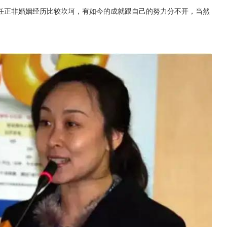
任正非婚姻经历比较坎坷，有如今的成就跟自己的努力分不开，当然