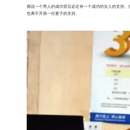
都说一个男人的成功背后必定有一个成功的女人的支持。
也离不开第一任妻子的支持。